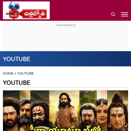
YOUTUBE
HOME
»
YOUTUBE
YOUTUBE