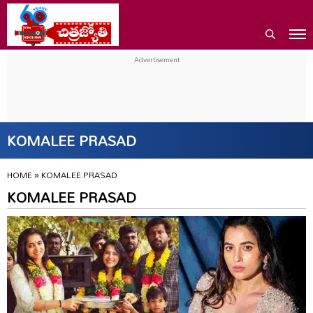
KOMALEE PRASAD
HOME
»
KOMALEE PRASAD
KOMALEE PRASAD