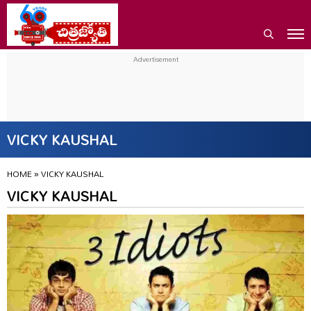
VICKY KAUSHAL
HOME
»
VICKY KAUSHAL
VICKY KAUSHAL