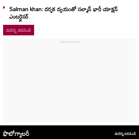
Salman khan: దర్శక ద్వయంతో సల్మాన్ భారీ యాక్షన్
ఎంటర్టైనర్
మరిన్ని చదవండి
ఫొటోగ్యాలరీ
మరిన్ని చదవండి