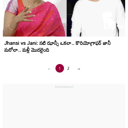
Jhansi vs Jani: నటి ఝాన్సీ ఒకలా.. కొరియోగ్రాఫర్ జానీ
మరోలా.. మళ్లీ మొదలైంది
←
1
2
→