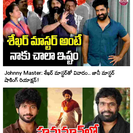
Johnny Master: శేఖర్ మాస్టర్‌తో వివాదం.. జానీ మాస్టర్‌
షాకింగ్ రియాక్షన్!