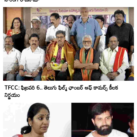
TFCC: ఫిబ్రవరి 6.. తెలుగు ఫిల్మ్‌ ఛాంబర్‌ ఆఫ్‌ కామర్స్‌ కీలక
నిర్ణయం