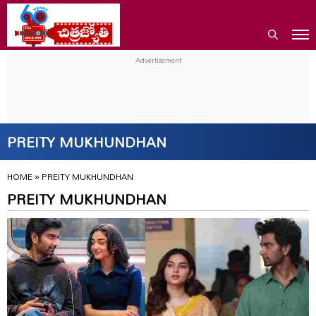
PREITY MUKHUNDHAN
HOME
»
PREITY MUKHUNDHAN
PREITY MUKHUNDHAN