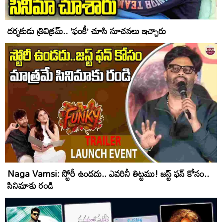
దర్శకుడు త్రివిక్రమ్‌.. ‘ఫంకీ’ చూసి సూచనలు ఇచ్చారు
Naga Vamsi: స్టోరీ ఉండదు.. ఎవరినీ తిట్టము! జస్ట్ ఫన్ కోసం..
సినిమాకు రండి