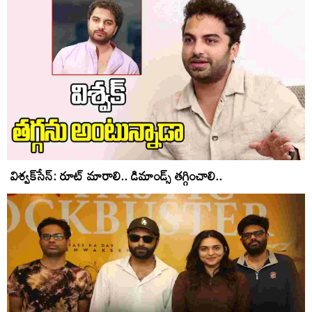
విశ్వక్‌సేన్‌: రూట్‌ మారాలి.. డిమాండ్స్‌ తగ్గించాలి..