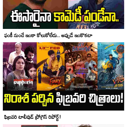
ఫంకీ నుంచే ఇంకా కోలుకోలేదు.. అప్పుడే ఇంకొకటా
ఫిబ్రవరి టాలీవుడ్ ప్రోగ్రెస్ రిపోర్ట్!