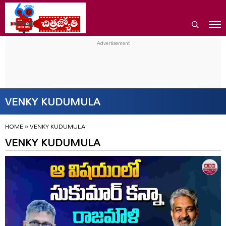
VENKY KUDUMULA
HOME
»
VENKY KUDUMULA
VENKY KUDUMULA