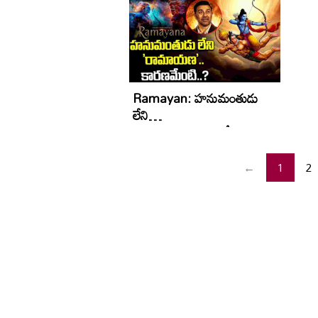
Ramayan: హనుమంతుడు
లేని
'రామాయణ'..కారణమేంటి..?
←
1
2