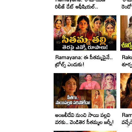
రిలీజ్ డేట్ అఫీషియల్‌..
రెండ
Ramayana: ఈ సీత‌మ్మ‌పైనే..
Raku
ట్రోల్స్ ఎందుకు!
శూర్
ఒప్పు
అంజలీదేవి నుంచి సాయి పల్లవి
Rama
వరకు.. వెండితెర సీతమ్మల జర్నీ!
వచ్చ
లుక్ 