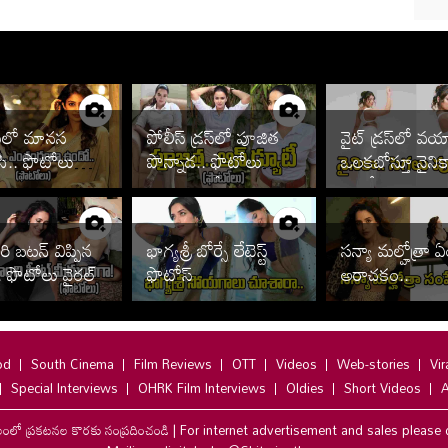
టులో మానస
పోలీస్ డ్రస్‌లో పూజిత
వైట్ డ్రస్‌లో వయ
ి.. ఫొటోలు
పొన్నాడ.. ఫొటోలు
ఒలకబోస్తూ నైనిక
చూడాల్సిందే
ఫొటోలు వైరల్
ి బటన్ విప్పిన
భాగ్యశ్రీ బోర్సే లేటెస్ట్
సన్యా మల్హోత్రా ఏ
.. ఫొటోలు వైరల్
ఫొటోస్
అరాచకం..
od
South Cinema
Film Reviews
OTT
Videos
Web-stories
Vir
Special Interviews
OHRK Film Interviews
Oldies
Short Videos
A
లంలో ప్రకటనల కొరకు సంప్రదించండి
|
For internet advertisement and sales please 