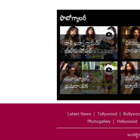
ఫొటోగ్యాలరీ
రాశీ ఖన్నా గ్లామర్
చీరకట్
ట్రీట్‌కు సోషల్
వారణాస
మీడియాలో సెగలు
వైరల్
యూట్యూబర్
మరోసార
భ్రమరాంబిక
బ్యూటీ
మొదలెట్టిందిగా.. ఇంత
హాట్‌గానా
Latest News
Tollywood
Bollywo
Photogallery
Hollywood
అంతర్జా