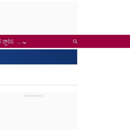
్ స్టోరీస్
...