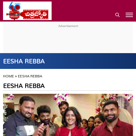
EESHA REBBA
HOME
»
EESHA REBBA
EESHA REBBA