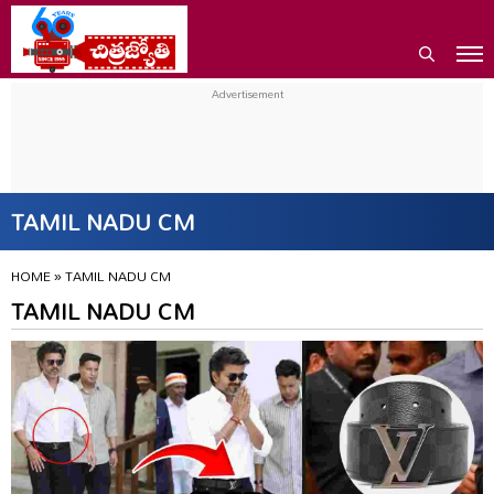
TAMIL NADU CM
HOME
»
TAMIL NADU CM
TAMIL NADU CM