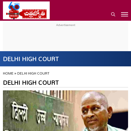
DELHI HIGH COURT
HOME
»
DELHI HIGH COURT
DELHI HIGH COURT