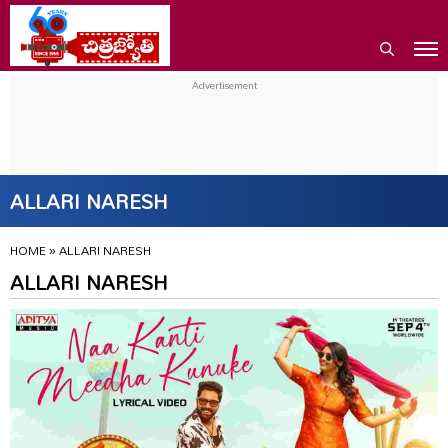
ALLARI NARESH
HOME
»
ALLARI NARESH
ALLARI NARESH