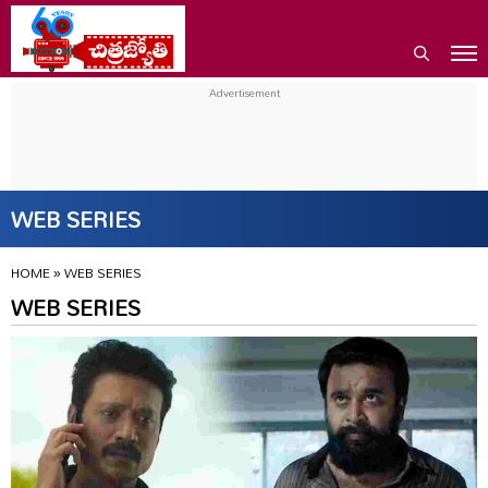
WEB SERIES
HOME
»
WEB SERIES
WEB SERIES