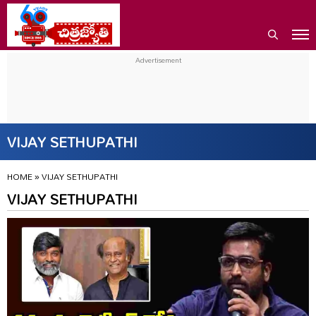
VIJAY SETHUPATHI
HOME
»
VIJAY SETHUPATHI
VIJAY SETHUPATHI