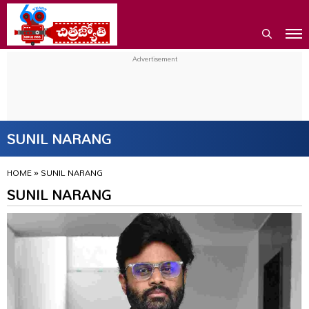
SUNIL NARANG
HOME
»
SUNIL NARANG
SUNIL NARANG