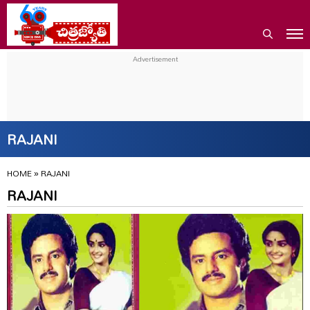
RAJANI
HOME
»
RAJANI
RAJANI