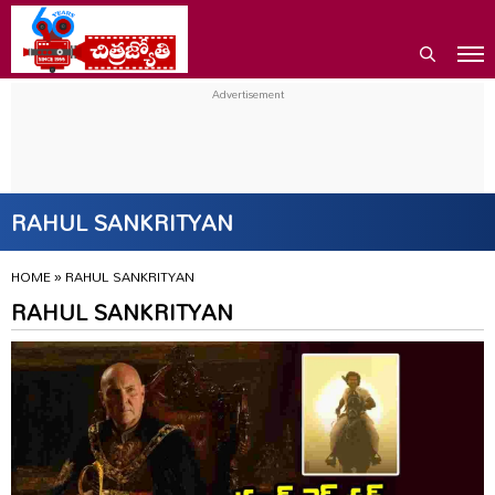
RAHUL SANKRITYAN
HOME
»
RAHUL SANKRITYAN
RAHUL SANKRITYAN