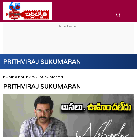
PRITHVIRAJ SUKUMARAN
HOME
»
PRITHVIRAJ SUKUMARAN
PRITHVIRAJ SUKUMARAN