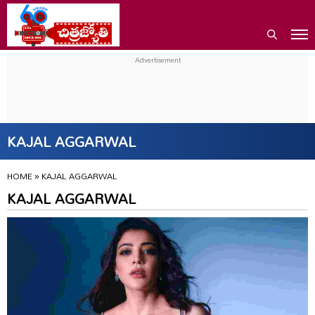
KAJAL AGGARWAL
HOME
»
KAJAL AGGARWAL
KAJAL AGGARWAL