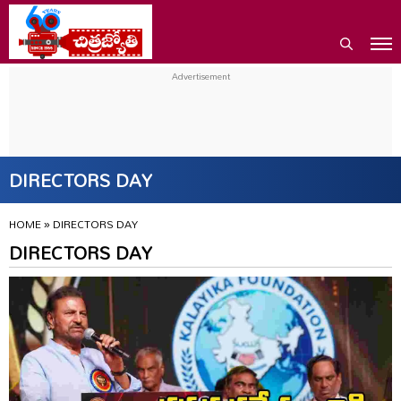
DIRECTORS DAY
HOME
»
DIRECTORS DAY
DIRECTORS DAY