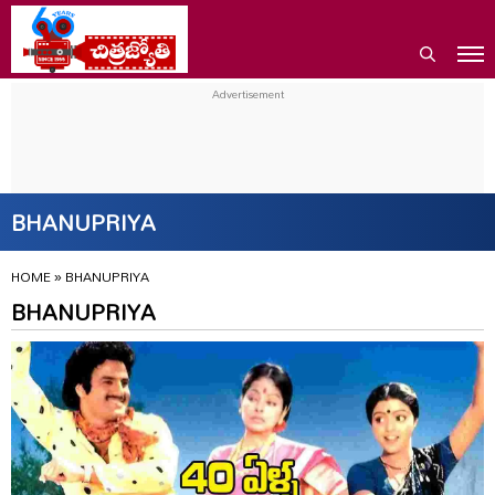
BHANUPRIYA
HOME
»
BHANUPRIYA
BHANUPRIYA