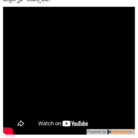
Powered by