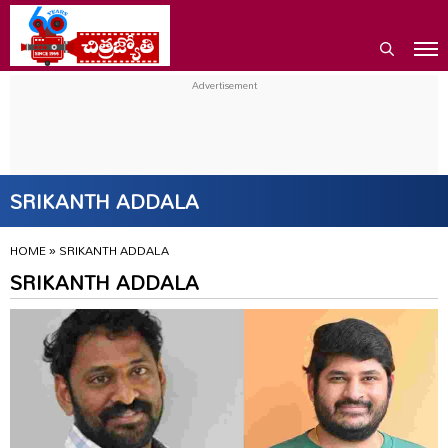
SRIKANTH ADDALA
HOME
»
SRIKANTH ADDALA
SRIKANTH ADDALA