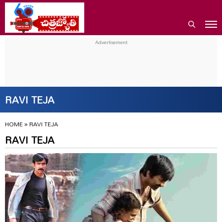
RAVI TEJA
HOME
»
RAVI TEJA
RAVI TEJA