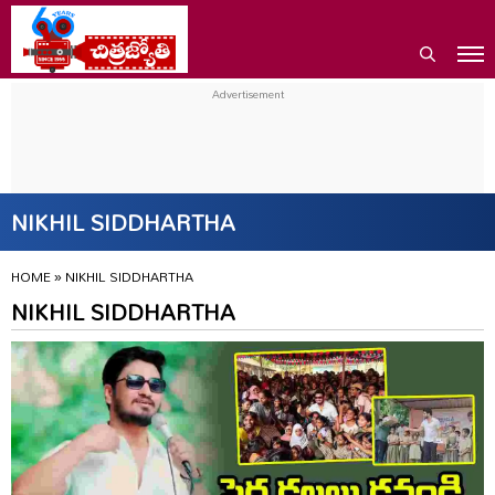
NIKHIL SIDDHARTHA
HOME
»
NIKHIL SIDDHARTHA
NIKHIL SIDDHARTHA