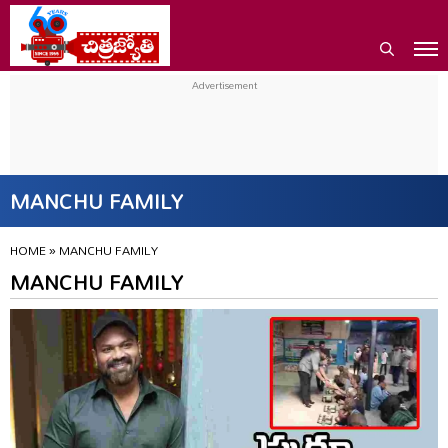
MANCHU FAMILY
HOME
»
MANCHU FAMILY
MANCHU FAMILY