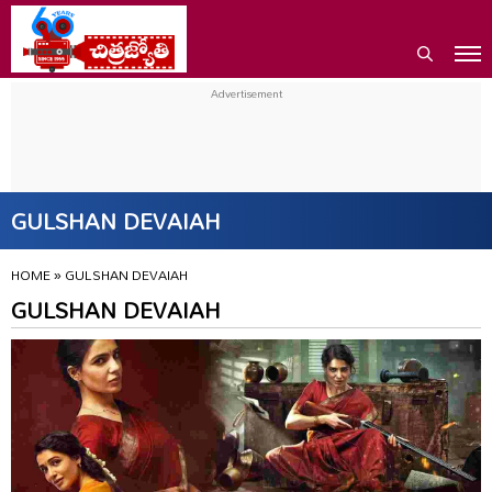
GULSHAN DEVAIAH
HOME
»
GULSHAN DEVAIAH
GULSHAN DEVAIAH