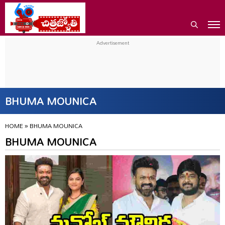
BHUMA MOUNICA
HOME
»
BHUMA MOUNICA
BHUMA MOUNICA