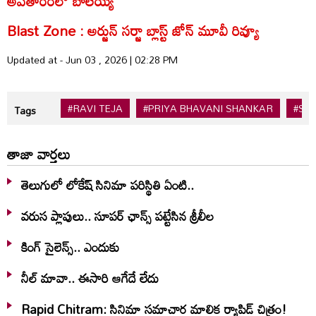
అవతారంలో బాలయ్య
Blast Zone : అర్జున్ సర్జా బ్లాస్ట్ జోన్ మూవీ రివ్యూ
Updated at - Jun 03 , 2026 | 02:28 PM
#RAVI TEJA
#PRIYA BHAVANI SHANKAR
#SH
Tags
తాజా వార్తలు
తెలుగులో లోకేష్ సినిమా పరిస్థితి ఏంటి..
వరుస ప్లాపులు.. సూపర్ ఛాన్స్ పట్టేసిన శ్రీలీల
కింగ్ సైలెన్స్.. ఎందుకు
నీల్ మావా.. ఈసారి ఆగేదే లేదు
Rapid Chitram: సినిమా సమాచార మాలిక ర్యాపిడ్ చిత్రం!