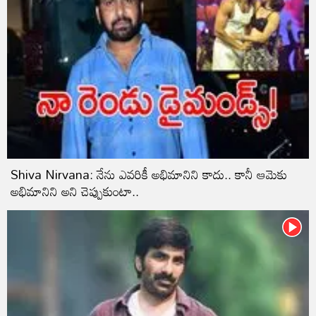
Shiva Nirvana: నేను ఎవరికీ అభిమానిని కాదు.. కానీ ఆమెకు
అభిమానిని అని చెప్పుకుంటా..