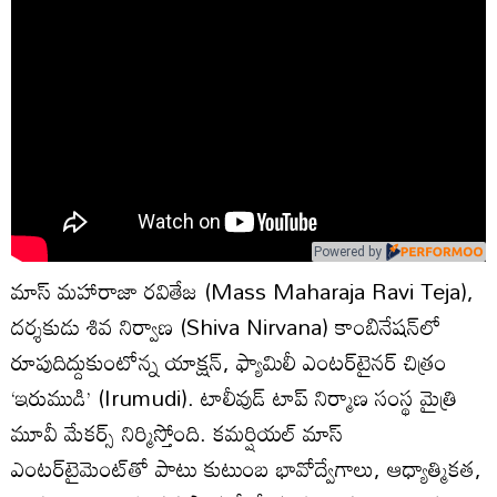
Powered by
మాస్ మహారాజా రవితేజ (Mass Maharaja Ravi Teja),
దర్శకుడు శివ నిర్వాణ (Shiva Nirvana) కాంబినేషన్‌లో
రూపుదిద్దుకుంటోన్న యాక్షన్, ఫ్యామిలీ ఎంటర్‌టైనర్ చిత్రం
‘ఇరుముడి’ (Irumudi). టాలీవుడ్ టాప్ నిర్మాణ సంస్థ మైత్రి
మూవీ మేకర్స్ నిర్మిస్తోంది. కమర్షియల్ మాస్
ఎంటర్‌టైమెంట్‌తో పాటు కుటుంబ భావోద్వేగాలు, ఆధ్యాత్మికత,