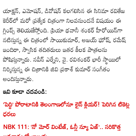
యాక్షన్, ఎమోషన్, డివోషన్ కలగలిసిన ఈ సినిమా రవితేజ
కెరీర్‌లో మరో ప్రత్యేక చిత్రంగా నిలవనుందనే విషయం ఈ
గ్లింప్స్ తెలియజేస్తోంది. ప్రియా భవానీ శంకర్ హీరోయిన్‌గా
నటిస్తున్న ఈ చిత్రంలో సాయికుమార్, అజయ్ ఘోష్, రమేష్
ఇందిరా, స్వాసిక తదితరులు ఇతర కీలక పాత్రలను
పోషిస్తున్నారు. నవీన్ ఎర్నేని, వై. రవిశంకర్ భారీ స్థాయిలో
నిర్మిస్తున్న ఈ చిత్రానికి జివి ప్రకాశ్ కుమార్ సంగీతం
అందిస్తున్నారు.
ఇవి కూడా చదవండి:
‘పెద్ది’ పోరాటానికి తెలంగాణలోనూ లైన్ క్లియర్! పెరిగిన టికెట్ల
ధరలు
NBK 111: ‘నో మోర్‌ వింటేజ్‌, ఓన్లీ న్యూ ఏజ్‌’.. సరికొత్త