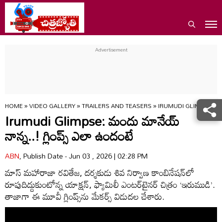
HOME
»
VIDEO GALLERY
»
TRAILERS AND TEASERS
»
IRUMUDI GLIMPSE RA
Irumudi Glimpse: మందు మానేయ్
నాన్న..! గ్లింప్స్ ఎలా ఉందంటే
ABN
, Publish Date - Jun 03 , 2026 | 02:28 PM
మాస్ మహారాజా రవితేజ, దర్శకుడు శివ నిర్వాణ కాంబినేషన్‌లో
రూపుదిద్దుకుంటోన్న యాక్షన్, ఫ్యామిలీ ఎంటర్‌టైనర్ చిత్రం ‘ఇరుముడి’.
తాజాగా ఈ మూవీ గ్లింప్స్‌ను మేకర్స్ విడుదల చేశారు.