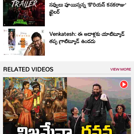
నవ్వులు పూయిస్తున్న ‘కొరియన్ కనకరాజు’
ట్రైలర్
Venkatesh: ఈ ఆడాళ్లకు యాటిట్యూడ్
తప్ప గ్రాటిట్యూడ్ ఉండదు
RELATED VIDEOS
VIEW MORE