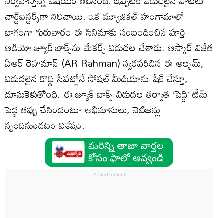
నిర్వహిస్తోన్న విషయం తెలిసిందే. ఇప్పటికే విడుదలైన పాటలు
చార్ట్‌బస్టర్స్‌గా నిలిచాయి. ఇక మ్యూజికల్ హంగామాలో
భాగంగా గురువారం ఈ సినిమాకు సంబంధించిన పూర్తి
ఆడియో జ్యూక్ బాక్స్‌ను మేకర్స్ విడుదల చేశారు. ఆస్కార్ విజేత
ఏఆర్ రెహమాన్ (AR Rahman) స్వరపరిచిన ఈ ఆల్బమ్,
విడుదలైన కొద్ది సేపట్లోనే సోషల్ మీడియాను షేక్ చేస్తూ,
దూసుకెళుతోంది. ఈ జ్యూక్ బాక్స్ విడుదల తర్వాత ‘పెద్ది’ టీమ్
పెద్ద తప్పు చేసిందంటూ అభిమానులు, నెటిజన్లు
స్పందిస్తుండటం విశేషం.