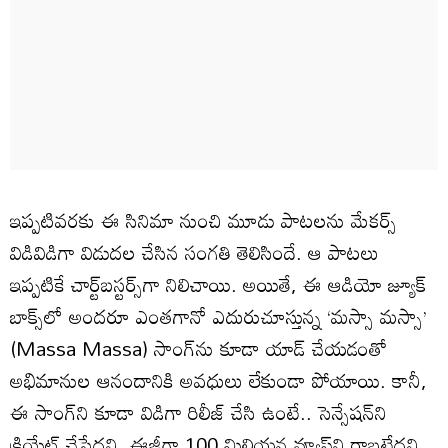
ఇప్పటివరకు ఈ సినిమా నుంచి మూడు పాటలను మేకర్స్
విడివిడిగా విడుదల చేసిన సంగతి తెలిసిందే. ఆ పాటలు
ఇప్పటికే చార్ట్‌బస్టర్స్‌గా నిలిచాయి. అయితే, ఈ ఆడియో జ్యూక్
బాక్స్‌లో అందరూ ఎంతగానో ఎదురుచూస్తున్న ‘మస్సా మస్సా’
(Massa Massa) సాంగ్‌ను కూడా యాడ్ చేయడంతో
అభిమానుల ఆనందానికి అవధులు లేకుండా పోయాయి. కానీ,
ఈ సాంగ్‌ని కూడా విడిగా రిలీజ్ చేసి ఉంటే.. సెన్సేషన్‌ని
క్రియేట్ చేసేదని, ఈజీగా 100 మిలియన్ల వ్యూస్‌ని రాబట్టేదని,