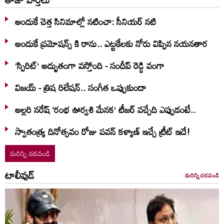
అందుకే చెత్త సినిమాల్లో నటించా: సీనియర్ నటి
అందుకే ప్రమోషన్స్ కి రాను.. ఎట్టకేలకు నోరు విప్పిన నయనతార
‘స్పిరిట్’ అద్భుతంగా వస్తోంది - సందీప్ రెడ్డి వంగా
విజయ్ - త్రిష రిలేషన్.. సంగీత ఒప్పుకుందా
అల్లరి నరేష్ ‘రంభ ఊర్వశి మేనక’ టీజర్ వచ్చేది ఎప్పుడంటే..
స్వాతంత్య్ర దినోత్సవం రోజు పవన్ కళ్యాణ్ ఇచ్చే ట్రీట్ ఇదే!
మరిన్ని చదవండి
టాలీవుడ్
మరిన్ని చదవండి