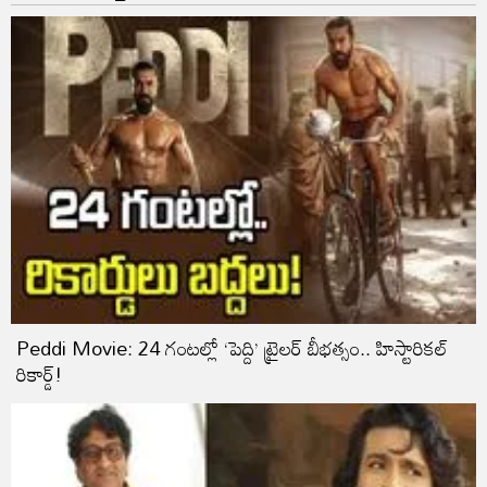
Peddi Movie: 24 గంటల్లో ‘పెద్ది’ ట్రైలర్ బీభత్సం.. హిస్టారికల్
రికార్డ్!