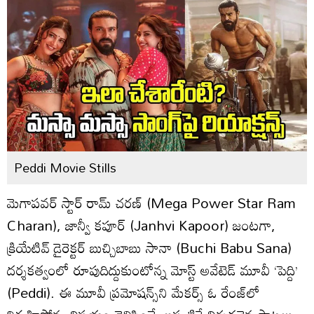
Peddi Movie Stills
మెగాపవర్ స్టార్ రామ్ చరణ్ (Mega Power Star Ram
Charan), జాన్వీ కపూర్ (Janhvi Kapoor) జంటగా,
క్రియేటివ్ డైరెక్టర్ బుచ్చిబాబు సానా (Buchi Babu Sana)
దర్శకత్వంలో రూపుదిద్దుకుంటోన్న మోస్ట్ అవేటెడ్ మూవీ ‘పెద్ది’
(Peddi). ఈ మూవీ ప్రమోషన్స్‌ని మేకర్స్ ఓ రేంజ్‌లో