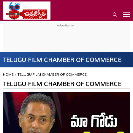
TELUGU FILM CHAMBER OF COMMERCE
HOME
»
TELUGU FILM CHAMBER OF COMMERCE
TELUGU FILM CHAMBER OF COMMERCE