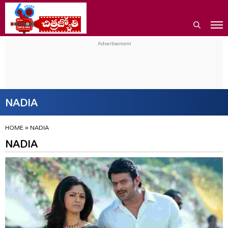
NADIA
HOME
»
NADIA
NADIA