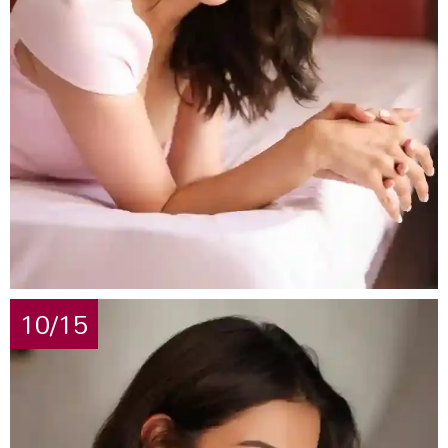
10/15