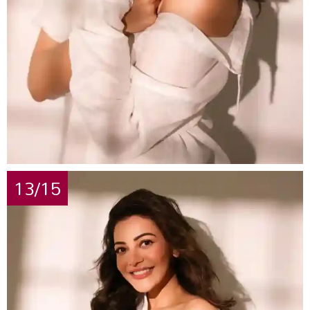
13/15