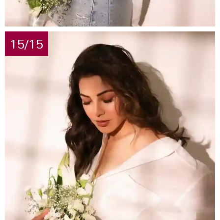
15/15