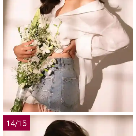
14/15