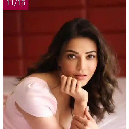
11/15