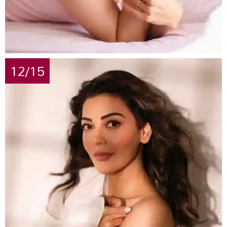
12/15