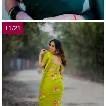
11/21