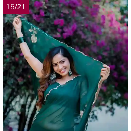
15/21