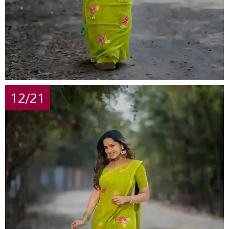
12/21