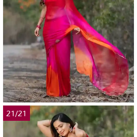
21/21