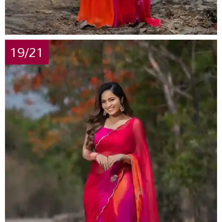
19/21