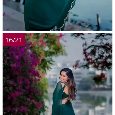
16/21