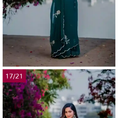
17/21