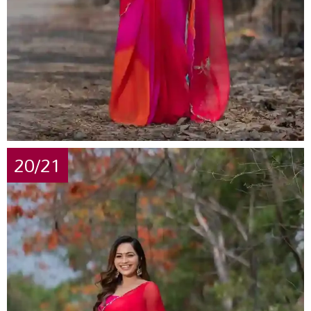
20/21