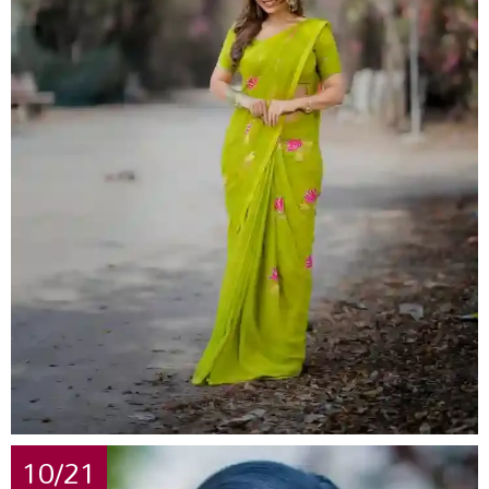
10/21