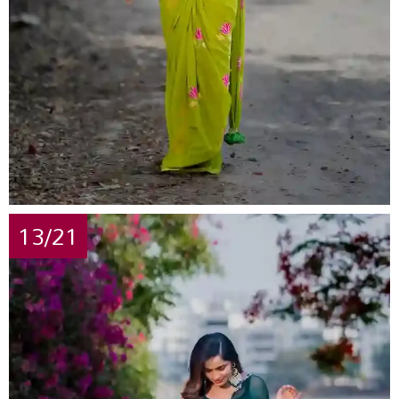
13/21