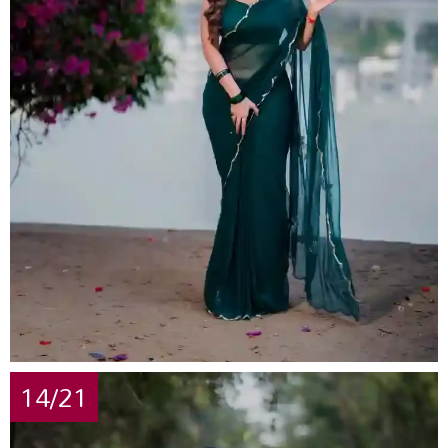
14/21