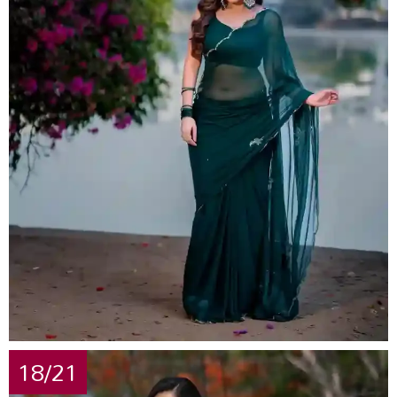
18/21