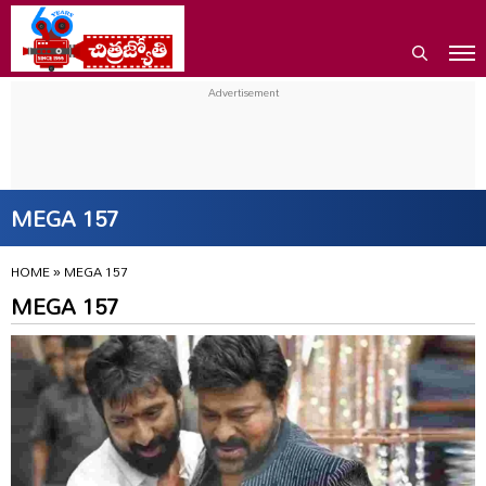
MEGA 157
HOME
»
MEGA 157
MEGA 157