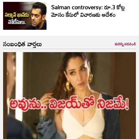
Salman controversy: రూ.3 కోట్ల
మోసం కేసులో విచారణకు ఆదేశం
సంబంధిత వార్తలు
మరిన్ని చదవండి