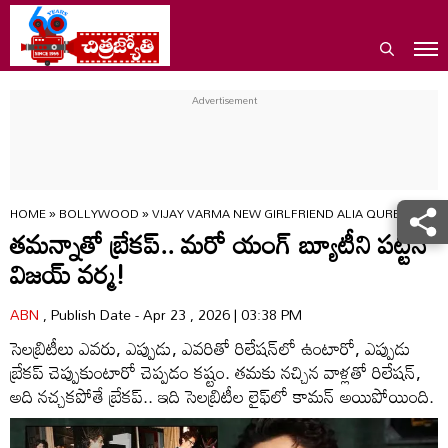
HOME
»
BOLLYWOOD
»
VIJAY VARMA NEW GIRLFRIEND ALIA QURESHI AF
తమన్నాతో బ్రేకప్.. మరో యంగ్ బ్యూటీని పట్టిన
విజయ్ వర్మ!
ABN
, Publish Date - Apr 23 , 2026 | 03:38 PM
సెలబ్రిటీలు ఎవరు, ఎప్పుడు, ఎవరితో రిలేషన్‌లో ఉంటారో, ఎప్పుడు
బ్రేకప్ చెప్పుకుంటారో చెప్పడం కష్టం. తమకు నచ్చిన వాళ్లతో రిలేషన్,
అది నచ్చకపోతే బ్రేకప్.. ఇది సెలబ్రిటీల లైఫ్‌లో కామన్ అయిపోయింది.