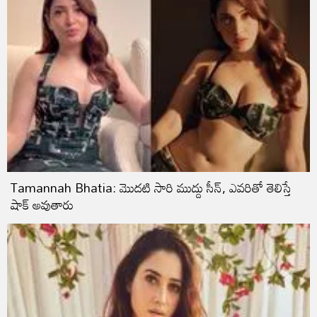
Tamannah Bhatia: మొదటి సారి ముద్దు సీన్, ఎవరితో తెలిస్తే
షాక్ అవుతారు