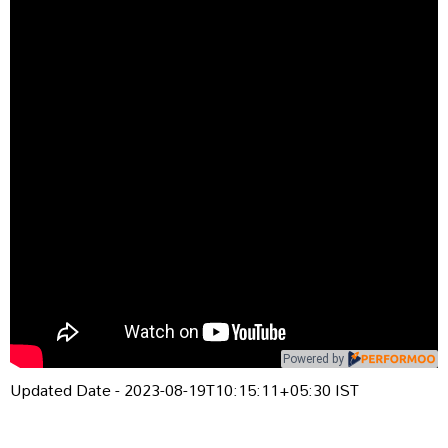
Powered by
Updated Date - 2023-08-19T10:15:11+05:30 IST