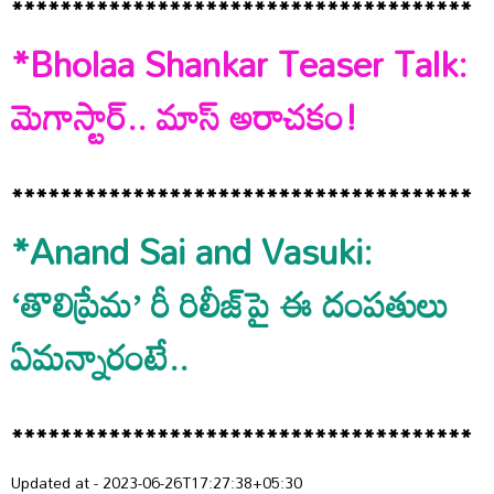
**************************************
*Bholaa Shankar Teaser Talk:
మెగాస్టార్‌.. మాస్ అరాచకం!
**************************************
*Anand Sai and Vasuki:
‘తొలిప్రేమ’ రీ రిలీజ్‌పై ఈ దంపతులు
ఏమన్నారంటే..
**************************************
Updated at - 2023-06-26T17:27:38+05:30