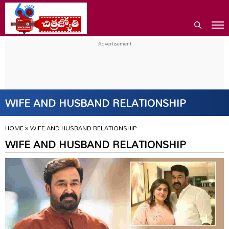
WIFE AND HUSBAND RELATIONSHIP
HOME
»
WIFE AND HUSBAND RELATIONSHIP
WIFE AND HUSBAND RELATIONSHIP