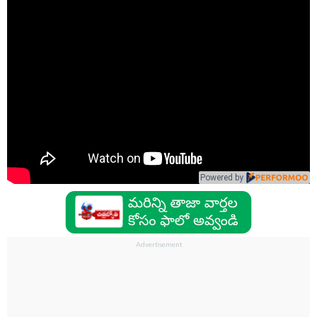
Powered by