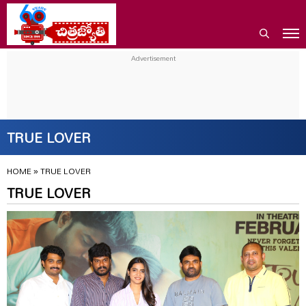
TRUE LOVER
HOME
»
TRUE LOVER
TRUE LOVER