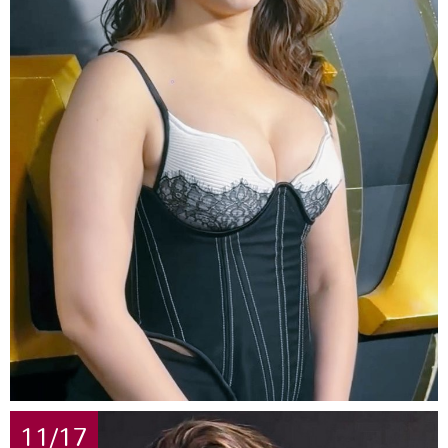
11/17