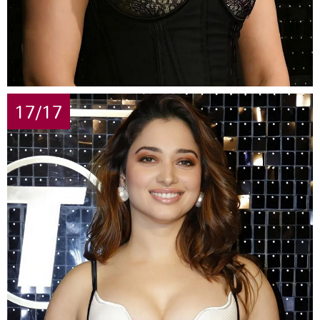
17/17