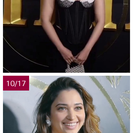
10/17