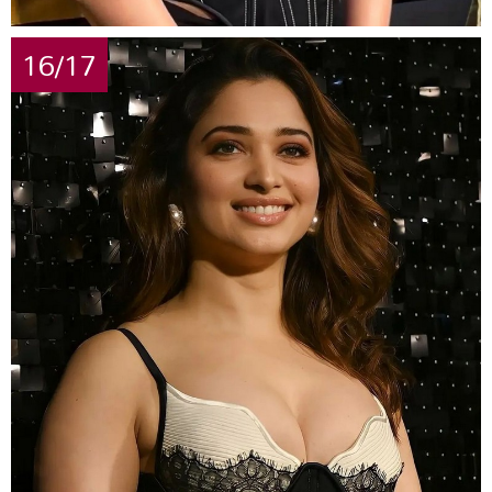
16/17