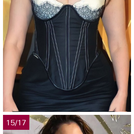
15/17