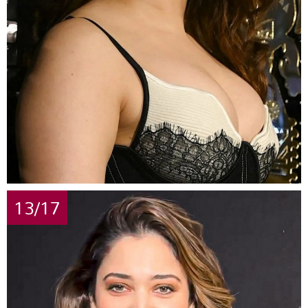
13/17