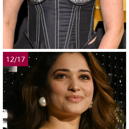
12/17