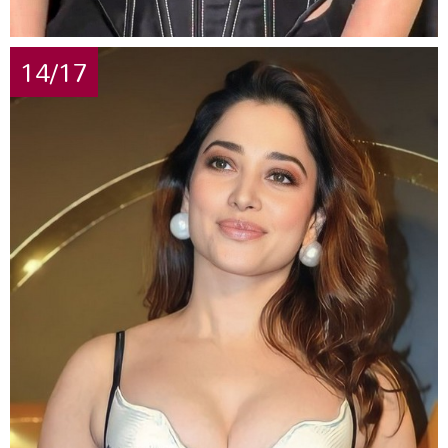
14/17