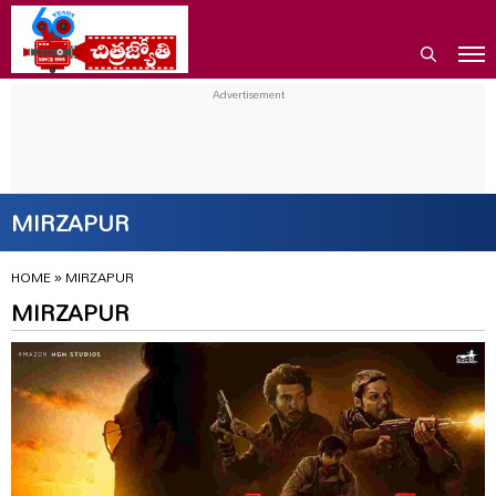
MIRZAPUR
HOME
»
MIRZAPUR
MIRZAPUR