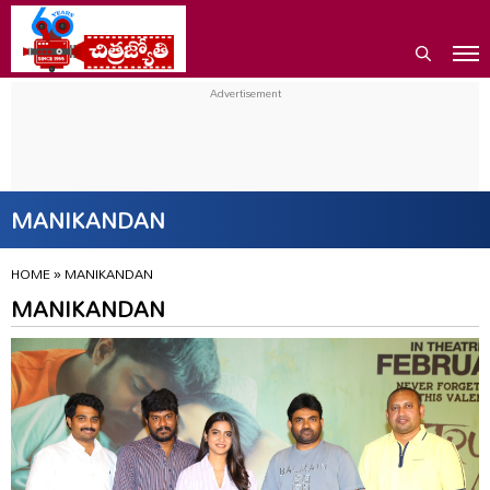
MANIKANDAN
HOME
»
MANIKANDAN
MANIKANDAN