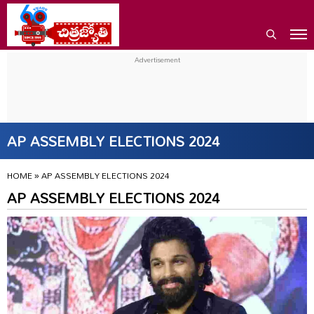
AP ASSEMBLY ELECTIONS 2024
HOME
»
AP ASSEMBLY ELECTIONS 2024
AP ASSEMBLY ELECTIONS 2024