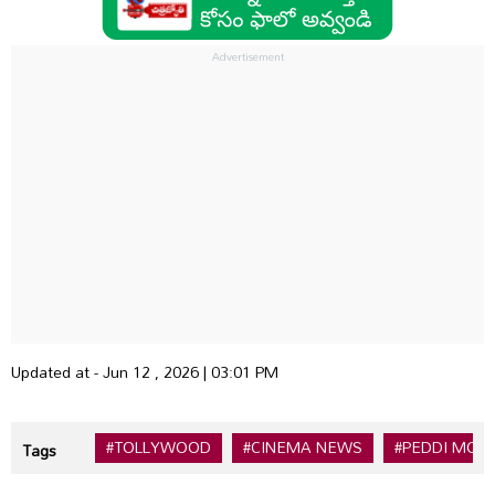
Updated at - Jun 12 , 2026 | 03:01 PM
#TOLLYWOOD
#CINEMA NEWS
#PEDDI MOVI
Tags