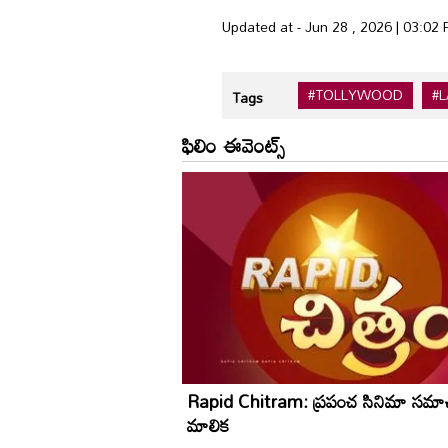
Updated at - Jun 28 , 2026 | 03:02
#TOLLYWOOD
#
Tags
ఫిలిం ఈవెంట్స్
Rapid Chitram: ప్రపంచ సినిమా సమా
మాలిక