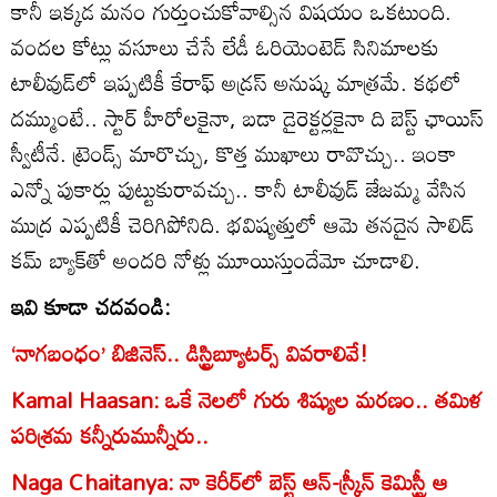
కానీ ఇక్కడ మనం గుర్తుంచుకోవాల్సిన విషయం ఒకటుంది.
వందల కోట్లు వసూలు చేసే లేడీ ఓరియెంటెడ్ సినిమాలకు
టాలీవుడ్‌లో ఇప్పటికీ కేరాఫ్ అడ్రస్ అనుష్క మాత్రమే. కథలో
దమ్ముంటే.. స్టార్ హీరోలకైనా, బడా డైరెక్టర్లకైనా ది బెస్ట్ ఛాయిస్
స్వీటీనే. ట్రెండ్స్ మారొచ్చు, కొత్త ముఖాలు రావొచ్చు.. ఇంకా
ఎన్నో పుకార్లు పుట్టుకురావచ్చు.. కానీ టాలీవుడ్ జేజమ్మ వేసిన
ముద్ర ఎప్పటికీ చెరిగిపోనిది. భవిష్యత్తులో ఆమె తనదైన సాలిడ్
కమ్ బ్యాక్‌తో అందరి నోళ్లు మూయిస్తుందేమో చూడాలి.
ఇవి కూడా చదవండి:
‘నాగబంధం’ బిజినెస్.. డిస్ట్రిబ్యూటర్స్ వివరాలివే!
Kamal Haasan: ఒకే నెలలో గురు శిష్యుల మరణం.. తమిళ
పరిశ్రమ కన్నీరుమున్నీరు..
Naga Chaitanya: నా కెరీర్‌లో బెస్ట్ ఆన్-స్క్రీన్ కెమిస్ట్రీ ఆ