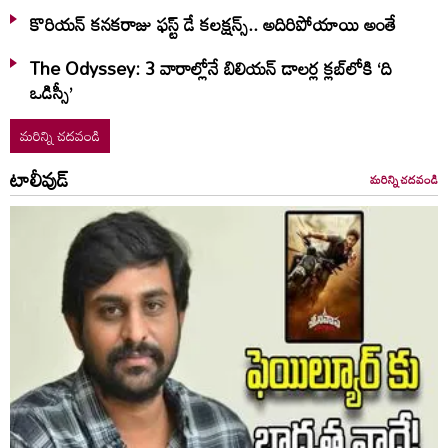
కొరియన్ కనకరాజు ఫస్ట్ డే కలక్షన్స్.. అదిరిపోయాయి అంతే
The Odyssey: 3 వారాల్లోనే బిలియన్‌ డాలర్ల క్లబ్‌లోకి ‘ది
ఒడిస్సీ’
మరిన్ని చదవండి
టాలీవుడ్
మరిన్ని చదవండి