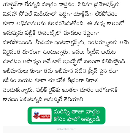
యాక్టివ్‌గా లేరన్నది మాత్రం వాస్తవం. సినిమా ప్రమోషన్స్‌కు
మినహా సోషల్‌ మీడియాలో పెద్దగా యాక్టివ్‌గా లేకపోవడం
కూడా అభిమానులను కలవరపెడుతోంది. ఈ మధ్య కాలంలో
అనుష్కను పబ్లిక్ ఈవెంట్స్‌లో చూడటం కష్టంగా
మారిపోయింది. మీడియా ఇంటరాక్షన్స్‌కు, ఇంటర్వ్యూలకు ఆమె
వీలైనంత దూరంగా ఉంటున్నారు. అసలు స్వీటీని బయట
చూడటం అసాధ్యం అనే టాక్ ఇండస్ట్రీలో బలంగా వినిపిస్తోంది.
అభిమానులు కూడా తమ అభిమాన నటిని స్క్రీన్ పైన లేదా
కనీసం బయట కూడా చూడలేక తీవ్రంగా నిరాశ
చెందుతున్నారు. పబ్లిక్ లైఫ్‌కు ఇంతలా దూరం జరగడానికి
కారణం ఏమిటన్నది అనుష్కకే తెలియాలి.