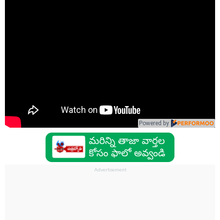
Powered by