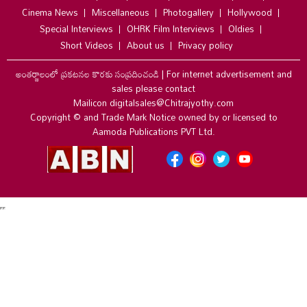
Cinema News
Miscellaneous
Photogallery
Hollywood
Special Interviews
OHRK Film Interviews
Oldies
Short Videos
About us
Privacy policy
అంతర్జాలంలో ప్రకటనల కొరకు సంప్రదించండి
|
For internet advertisement and
sales please contact
Mailicon digitalsales@Chitrajyothy.com
Copyright © and Trade Mark Notice owned by or licensed to
Aamoda Publications PVT Ltd.