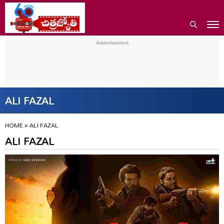
ALI FAZAL
HOME
»
ALI FAZAL
ALI FAZAL